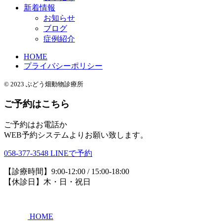
新着情報
お知らせ
ブログ
症例紹介
HOME
プライバシーポリシー
© 2023 ぶどう畑動物診療所
ご予約はこちら
ご予約はお電話か
WEB予約システムよりお願い致します。
058-377-3548
LINEで予約
【診療時間】9:00-12:00 / 15:00-18:00
【休診日】木・日・祝日
HOME