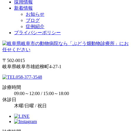
採用情報
新着情報
お知らせ
ブログ
症例紹介
プライバシーポリシー
〒502-0015
岐阜県岐阜市雄総柳町4-27-1
058-377-3548
診療時間
09:00～12:00 / 15:00～18:00
休診日
木曜/日曜 / 祝日