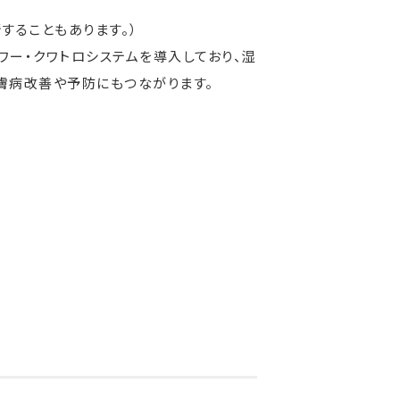
することもあります。）
ャワー・クワトロシステムを導入しており、湿
膚病改善や予防にもつながります。