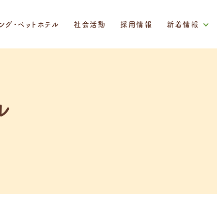
ミング・ペットホテル
社会活動
採用情報
新着情報
ル