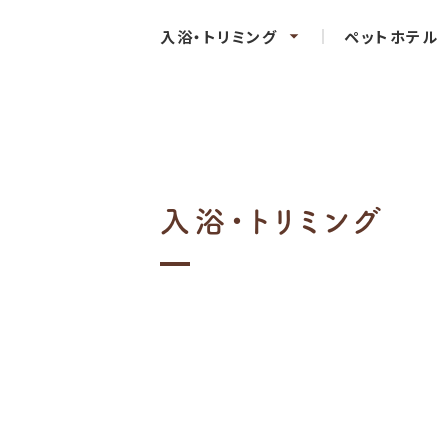
入浴・トリミング
ペットホテル
入浴・トリミング