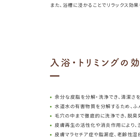
また、浴槽に浸かることでリラックス効果
入浴・トリミングの
余分な皮脂を分解・洗浄でき、清潔さを
水道水の有害物質を分解するため、ふ
毛穴の中まで徹底的に洗浄でき、脱臭
皮膚再生の活性化や消炎作用により、
皮膚マラセチア症や脂漏症、老齢性湿