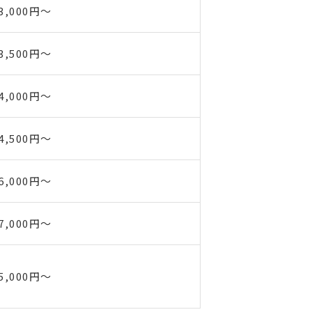
3,000円～
3,500円～
4,000円～
4,500円～
6,000円～
7,000円～
5,000円～