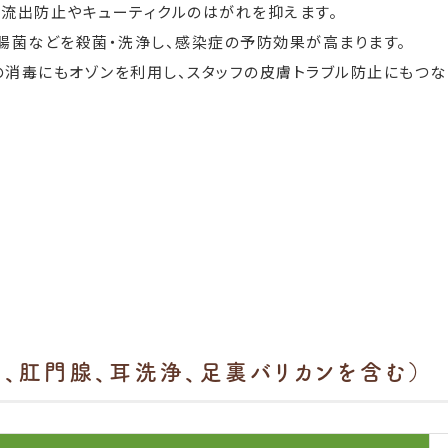
の流出防止やキューティクルのはがれを抑えます。
腸菌などを殺菌・洗浄し、感染症の予防効果が高まります。
消毒にもオゾンを利用し、スタッフの皮膚トラブル防止にもつな
り、肛門腺、耳洗浄、足裏バリカンを含む）