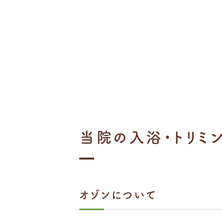
当院の入浴・トリミ
オゾンについて