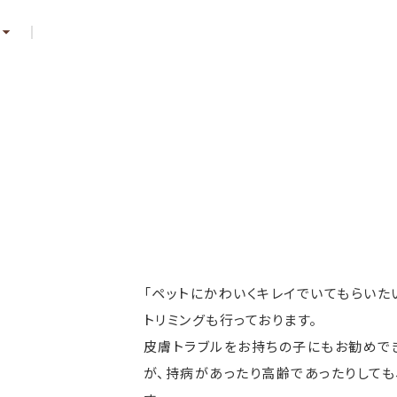
「ペットにかわいくキレイでいてもらいた
トリミングも行っております。
皮膚トラブルをお持ちの子にもお勧めで
が、持病があったり高齢であったりして