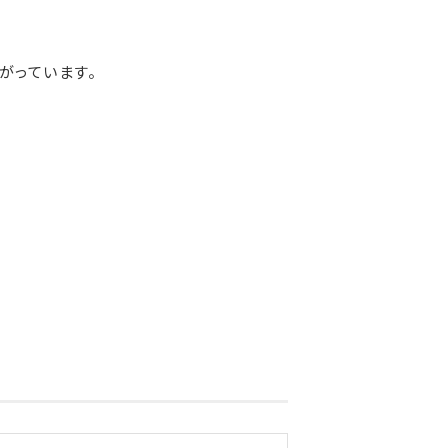
がっています。