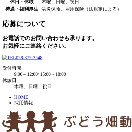
休日・休暇
木曜、日曜、祝日
待遇・福利厚生
労災保険、雇用保険（法規定による）
応募について
お電話でのお問い合わせも承ります。
お気軽にご連絡ください。
058-377-3548
受付時間
9:00～12:00/ 15:00～18:00
休診日
木曜、日曜、祝日
HOME
採用情報