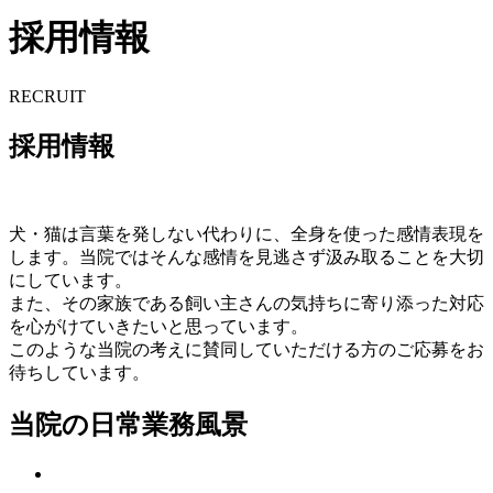
採用情報
RECRUIT
採用情報
犬・猫は言葉を発しない代わりに、全身を使った感情表現を
します。当院ではそんな感情を見逃さず汲み取ることを大切
にしています。
また、その家族である飼い主さんの気持ちに寄り添った対応
を心がけていきたいと思っています。
このような当院の考えに賛同していただける方のご応募をお
待ちしています。
当院の日常業務風景