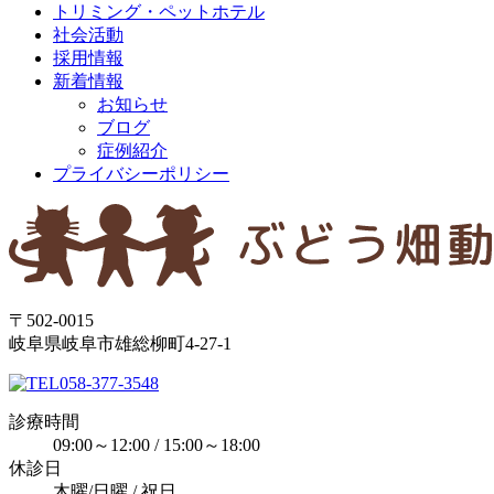
トリミング・ペットホテル
社会活動
採用情報
新着情報
お知らせ
ブログ
症例紹介
プライバシーポリシー
〒502-0015
岐阜県岐阜市雄総柳町4-27-1
058-377-3548
診療時間
09:00～12:00 / 15:00～18:00
休診日
木曜/日曜 / 祝日