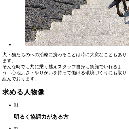
犬・猫たちのへの治療に携わることは時に大変なこともあり
ます。
そんな時でも共に乗り越えスタッフ自身も笑顔でいれるよ
う、心地よさ・やりがいを持って働ける環境づくりにも取り
組んでおります。
求める人物像
01
明るく協調力がある方
02