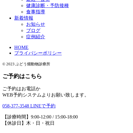
健康診断・予防接種
食事指導
新着情報
お知らせ
ブログ
症例紹介
HOME
プライバシーポリシー
© 2023 ぶどう畑動物診療所
ご予約はこちら
ご予約はお電話か
WEB予約システムよりお願い致します。
058-377-3548
LINEで予約
【診療時間】9:00-12:00 / 15:00-18:00
【休診日】木・日・祝日